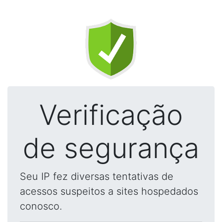
Verificação
de segurança
Seu IP fez diversas tentativas de
acessos suspeitos a sites hospedados
conosco.